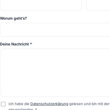
Worum geht's?
Deine Nachricht *
Ich habe die
Datenschutzerklärung
gelesen und bin mit de
einverstanden. *