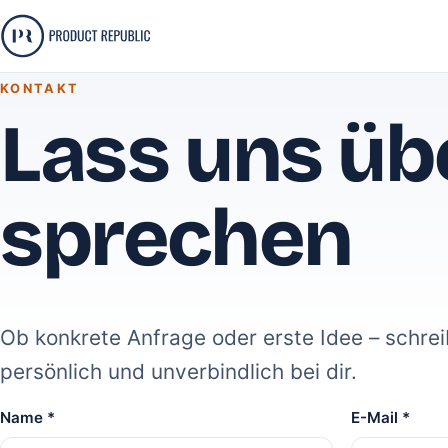
KONTAKT
Lass uns üb
sprechen
Ob konkrete Anfrage oder erste Idee – schrei
persönlich und unverbindlich bei dir.
Name *
E-Mail *