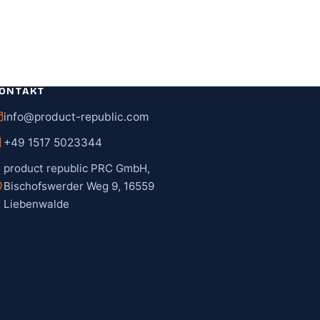
ONTAKT
info@product-republic.com
+49 1517 5023344
product republic PRC GmbH,
Bischofswerder Weg 9, 16559
Liebenwalde