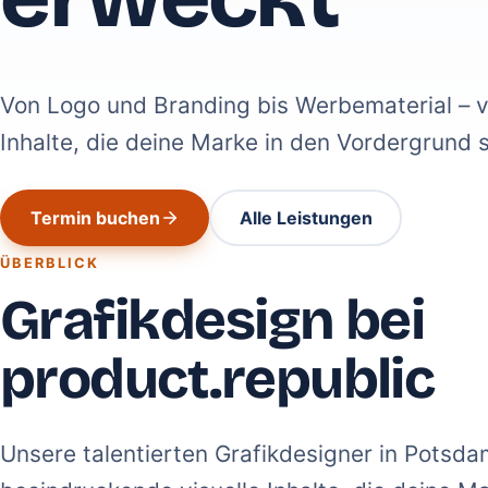
Von Logo und Branding bis Werbematerial – v
Inhalte, die deine Marke in den Vordergrund s
Termin buchen
Alle Leistungen
ÜBERBLICK
Grafikdesign bei
product.republic
Unsere talentierten Grafikdesigner in Potsd