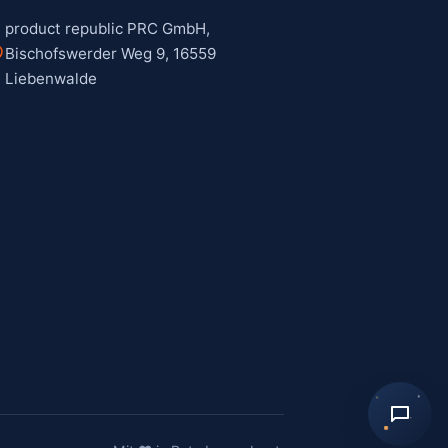
product republic PRC GmbH,
Bischofswerder Weg 9, 16559
Liebenwalde