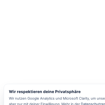
Wir respektieren deine Privatsphäre
Wir nutzen Google Analytics und Microsoft Clarity, um uns
aber nur mit deiner Einwilligung. Mehr in der
Datenschutzer