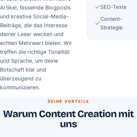
SEO-Texte
Artikel, fesselnde Blogposts
und kreative Social-Media-
Content-
Beiträge, die das Interesse
Strategie
deiner Leser wecken und
echten Mehrwert bieten. Wir
treffen die richtige Tonalität
und Sprache, um deine
Botschaft klar und
überzeugend zu
kommunizieren.
DEINE VORTEILE
Warum Content Creation mit
uns