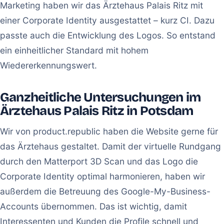
Marketing haben wir das Ärztehaus Palais Ritz mit
einer Corporate Identity ausgestattet – kurz CI. Dazu
passte auch die Entwicklung des Logos. So entstand
ein einheitlicher Standard mit hohem
Wiedererkennungswert.
Ganzheitliche Untersuchungen im
Ärztehaus Palais Ritz in Potsdam
Wir von product.republic haben die Website gerne für
das Ärztehaus gestaltet. Damit der virtuelle Rundgang
durch den Matterport 3D Scan und das Logo die
Corporate Identity optimal harmonieren, haben wir
außerdem die Betreuung des Google-My-Business-
Accounts übernommen. Das ist wichtig, damit
Interessenten und Kunden die Profile schnell und