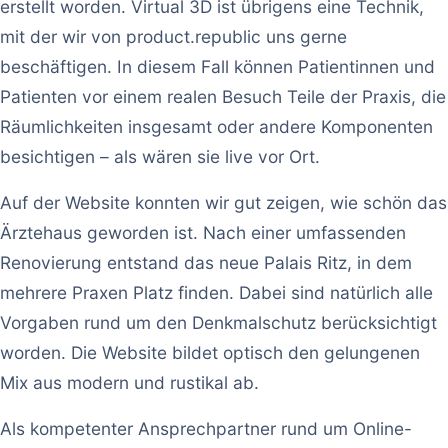
erstellt worden. Virtual 3D ist übrigens eine Technik,
mit der wir von product.republic uns gerne
beschäftigen. In diesem Fall können Patientinnen und
Patienten vor einem realen Besuch Teile der Praxis, die
Räumlichkeiten insgesamt oder andere Komponenten
besichtigen – als wären sie live vor Ort.
Auf der Website konnten wir gut zeigen, wie schön das
Ärztehaus geworden ist. Nach einer umfassenden
Renovierung entstand das neue Palais Ritz, in dem
mehrere Praxen Platz finden. Dabei sind natürlich alle
Vorgaben rund um den Denkmalschutz berücksichtigt
worden. Die Website bildet optisch den gelungenen
Mix aus modern und rustikal ab.
Als kompetenter Ansprechpartner rund um Online-