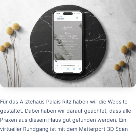
Für das Ärztehaus Palais Ritz haben wir die Website
gestaltet. Dabei haben wir darauf geachtet, dass alle
Praxen aus diesem Haus gut gefunden werden. Ein
virtueller Rundgang ist mit dem Matterport 3D Scan