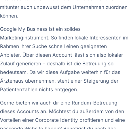
mitunter auch unbewusst dem Unternehmen zuordnen
können.
Google My Business ist ein solides
Marketinginstrument. So finden lokale Interessenten im
Rahmen ihrer Suche schnell einen geeigneten
Anbieter. Über diesen Account lässt sich also lokaler
Zulauf generieren – deshalb ist die Betreuung so
bedeutsam. Da wir diese Aufgabe weiterhin für das
Ärztehaus übernehmen, steht einer Steigerung der
Patientenzahlen nichts entgegen.
Gerne bieten wir auch dir eine Rundum-Betreuung
dieses Accounts an. Möchtest du außerdem von den
Vorteilen einer Corporate Identity profitieren und eine
passende Website haben? Benötigst du noch das